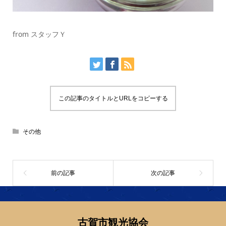
from スタッフＹ
この記事のタイトルとURLをコピーする
その他
古賀市観光協会