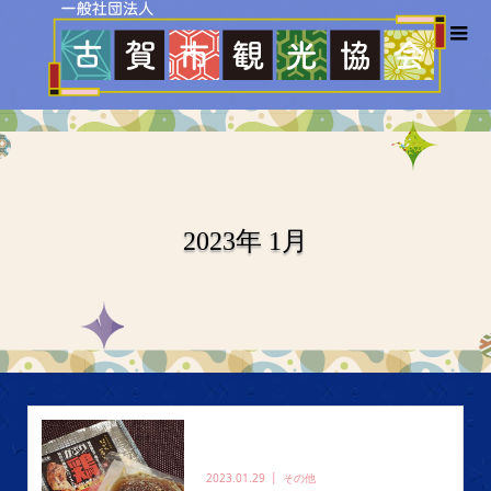
2023年 1月
2023.01.29
その他