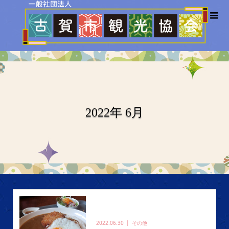
2022年 6月
2022.06.30
その他