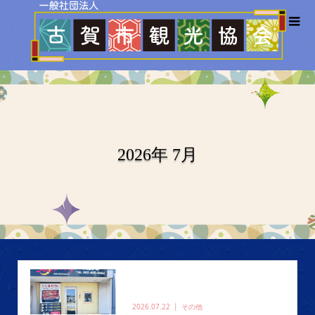
2026年 7月
2026.07.22
その他