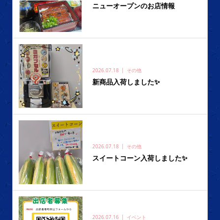
ニューオープンのお店情報
2026.07.18
その他
新商品入荷しました✨️
2026.07.18
その他
スイートコーン入荷しました✨️
2026.07.16
イベント