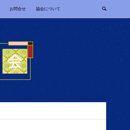
お問合せ
協会について