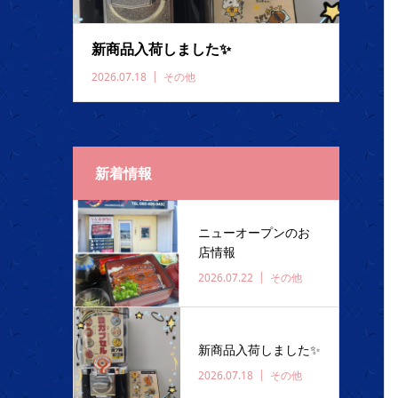
新商品入荷しました✨️
2026.07.18
その他
新着情報
ニューオープンのお
店情報
2026.07.22
その他
新商品入荷しました✨️
2026.07.18
その他