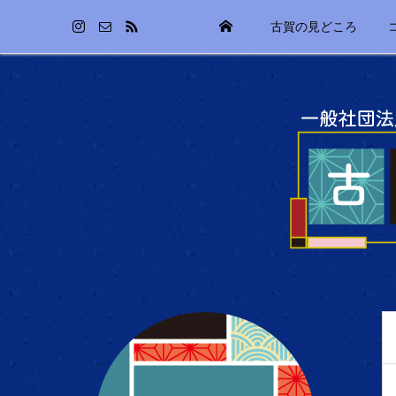
古賀の見どころ