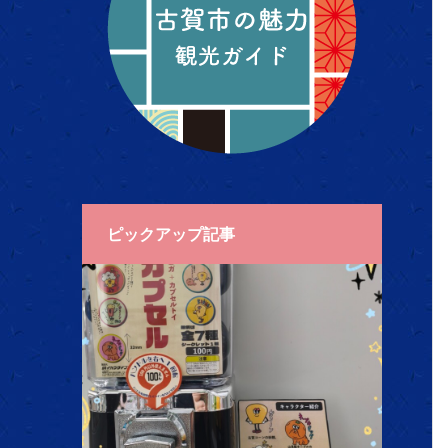
ピックアップ記事