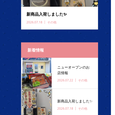
新商品入荷しました✨️
2026.07.18
その他
新着情報
ニューオープンのお
店情報
2026.07.22
その他
新商品入荷しました✨️
2026.07.18
その他