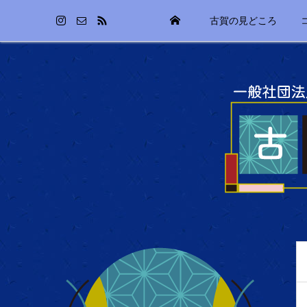
古賀の見どころ