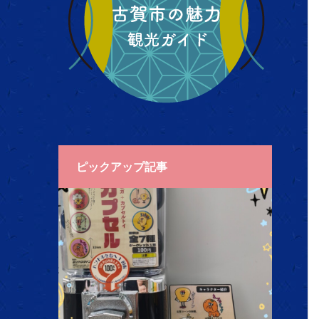
ピックアップ記事