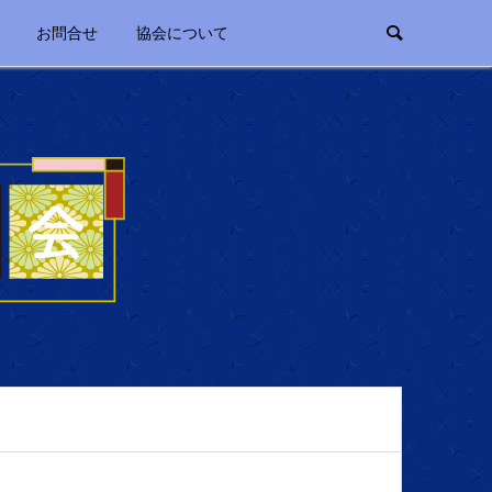
お問合せ
協会について