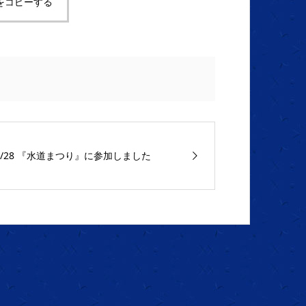
をコピーする
5/28 『水道まつり』に参加しました