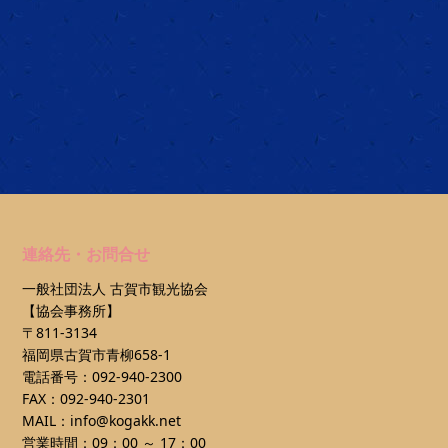
連絡先・お問合せ
一般社団法人 古賀市観光協会
【協会事務所】
〒811-3134
福岡県古賀市青柳658-1
電話番号：092-940-2300
FAX：092-940-2301
MAIL：info@kogakk.net
営業時間：09：00 ～ 17：00