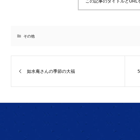
この記事のタイトルとURL
その他
如水庵さんの季節の大福