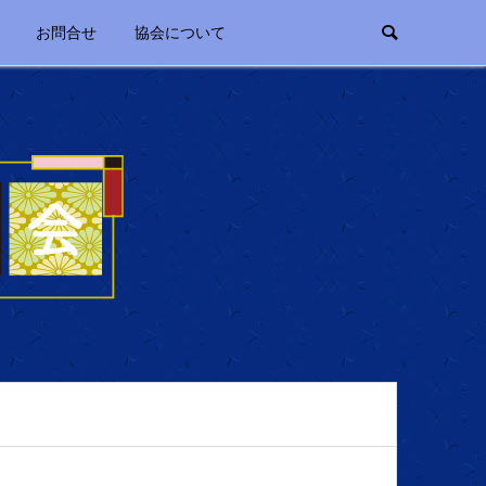
お問合せ
協会について