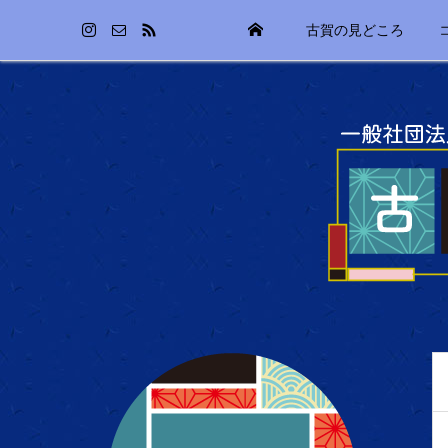
古賀の見どころ