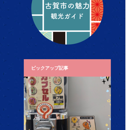
ピックアップ記事