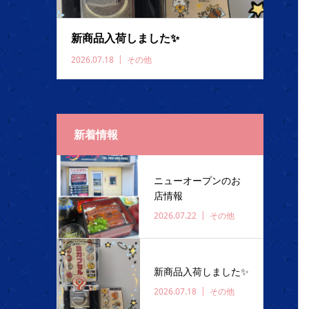
新商品入荷しました✨️
2026.07.18
その他
新着情報
ニューオープンのお
店情報
2026.07.22
その他
新商品入荷しました✨️
2026.07.18
その他