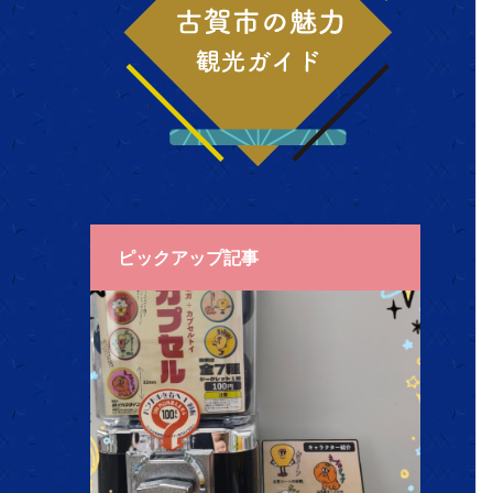
ピックアップ記事