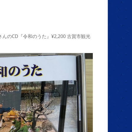
んのCD『令和のうた』¥2,200 古賀市観光