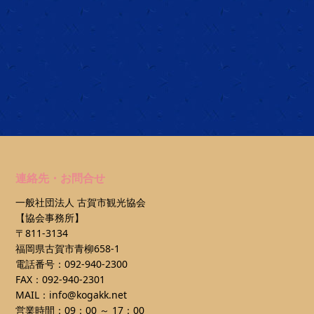
連絡先・お問合せ
一般社団法人 古賀市観光協会
【協会事務所】
〒811-3134
福岡県古賀市青柳658-1
電話番号：092-940-2300
FAX：092-940-2301
MAIL：info@kogakk.net
営業時間：09：00 ～ 17：00