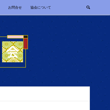
お問合せ
協会について