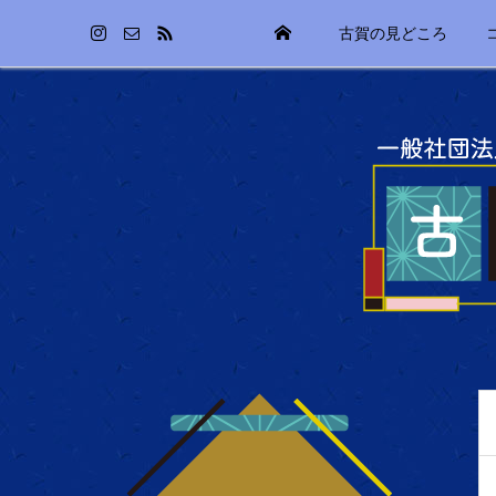
古賀の見どころ