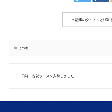
この記事のタイトルとURL
その他
日祥 古賀ラーメン入荷しました