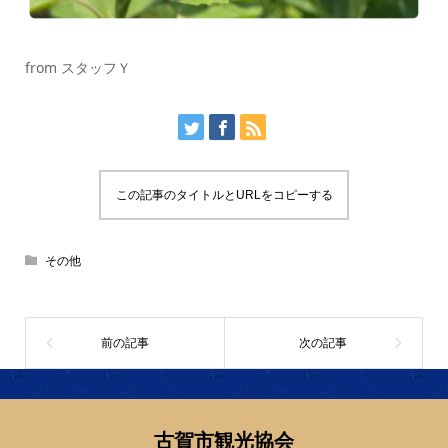
from スタッフＹ
この記事のタイトルとURLをコピーする
その他
古賀市観光協会