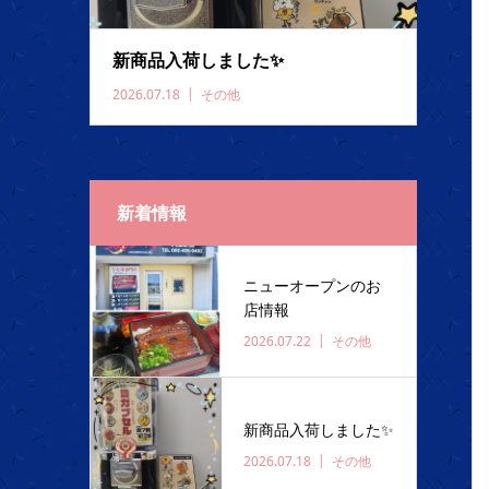
新商品入荷しました✨️
2026.07.18
その他
新着情報
ニューオープンのお
店情報
2026.07.22
その他
新商品入荷しました✨️
2026.07.18
その他