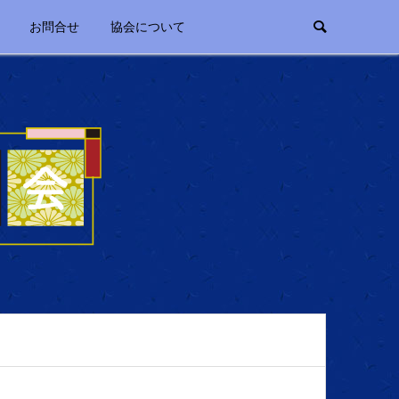
お問合せ
協会について