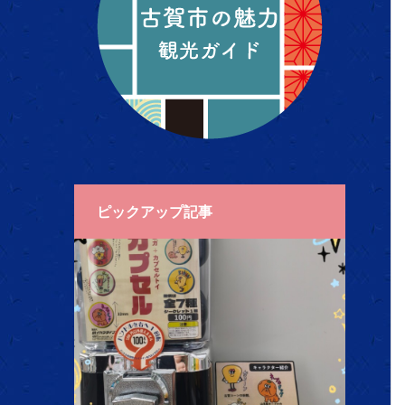
ピックアップ記事