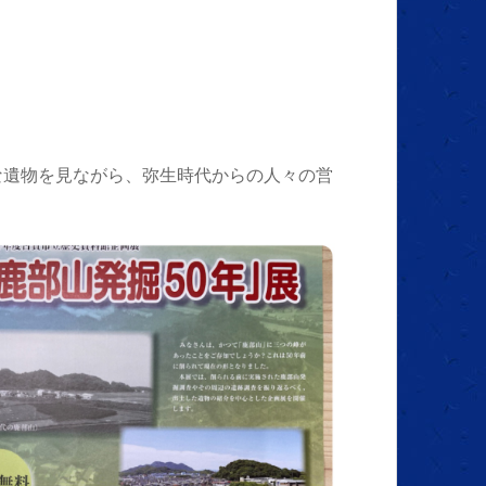
な遺物を見ながら、弥生時代からの人々の営