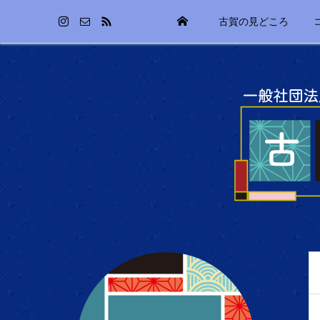
古賀の見どころ