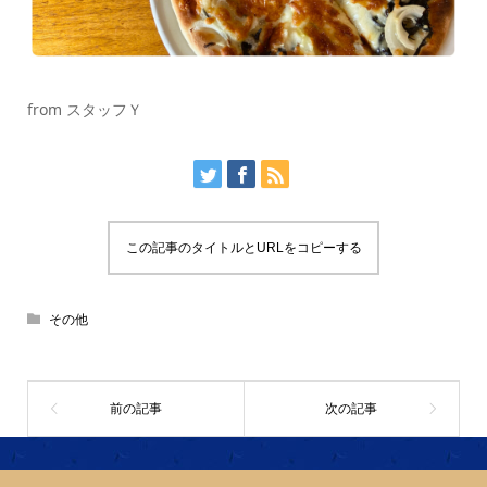
from スタッフＹ
この記事のタイトルとURLをコピーする
その他