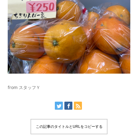
from スタッフＹ
この記事のタイトルとURLをコピーする