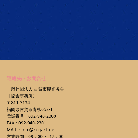
連絡先・お問合せ
一般社団法人 古賀市観光協会
【協会事務所】
〒811-3134
福岡県古賀市青柳658-1
電話番号：092-940-2300
FAX：092-940-2301
MAIL：info@kogakk.net
営業時間：09：00 ～ 17：00