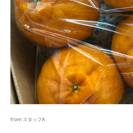
from スタッフA