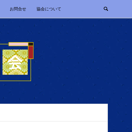
お問合せ
協会について