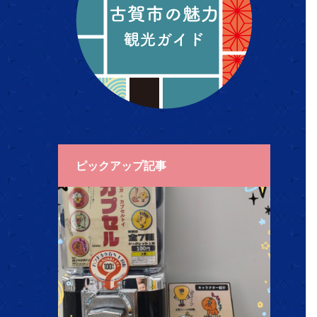
ピックアップ記事