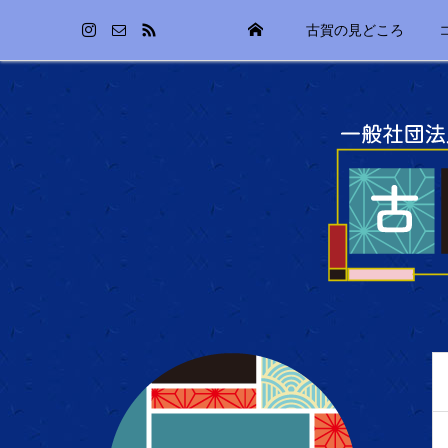
古賀の見どころ