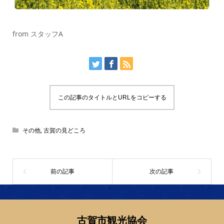
from スタッフA
この記事のタイトルとURLをコピーする
その他
,
古賀の見どころ
古賀市観光協会