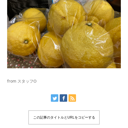
from スタッフO
この記事のタイトルとURLをコピーする