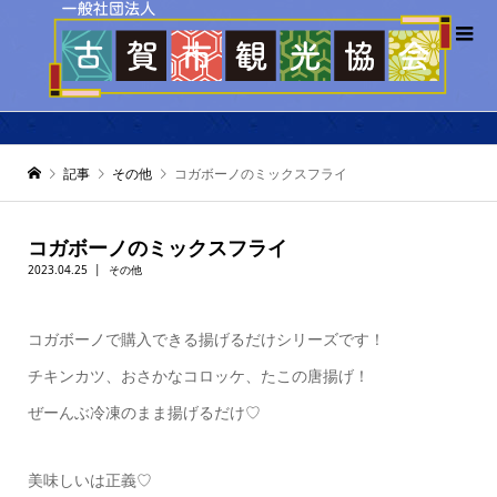
記事
その他
コガボーノのミックスフライ
コガボーノのミックスフライ
2023.04.25
その他
コガボーノで購入できる揚げるだけシリーズです！
チキンカツ、おさかなコロッケ、たこの唐揚げ！
ぜーんぶ冷凍のまま揚げるだけ♡
美味しいは正義♡