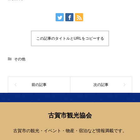
この記事のタイトルとURLをコピーする
その他
古賀市観光協会
古賀市の観光・イベント・物産・宿泊など情報満載です。