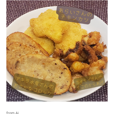
from Ai