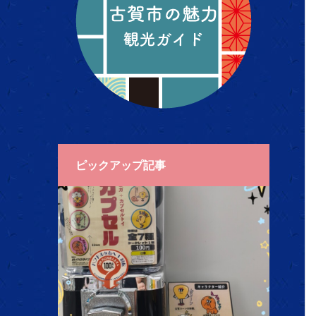
ピックアップ記事