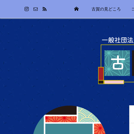
古賀の見どころ