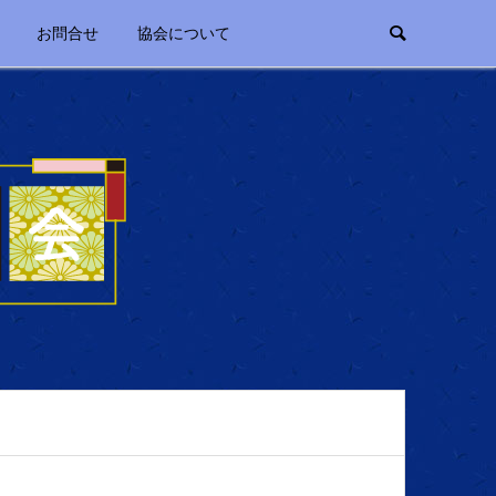
お問合せ
協会について