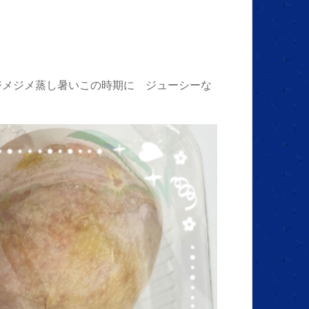
ジメジメ蒸し暑いこの時期に ジューシーな