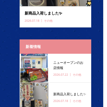
新商品入荷しました✨️
2026.07.18
その他
新着情報
ニューオープンのお
店情報
2026.07.22
その他
新商品入荷しました✨️
2026.07.18
その他