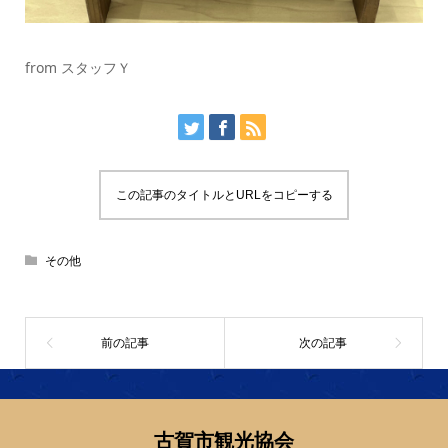
from スタッフＹ
この記事のタイトルとURLをコピーする
その他
古賀市観光協会