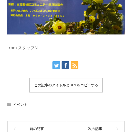
from スタッフN
この記事のタイトルとURLをコピーする
イベント