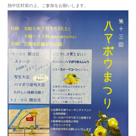
熱中症対策の上、ご参加をお願いします。