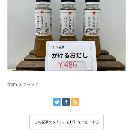
from スタッフＹ
この記事のタイトルとURLをコピーする