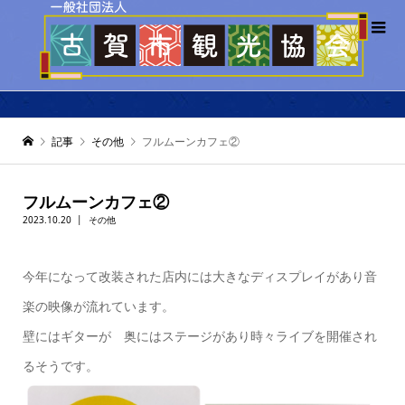
記事
その他
フルムーンカフェ②
フルムーンカフェ②
2023.10.20
その他
今年になって改装された店内には大きなディスプレイがあり音
楽の映像が流れています。
壁にはギターが 奥にはステージがあり時々ライブを開催され
るそうです。