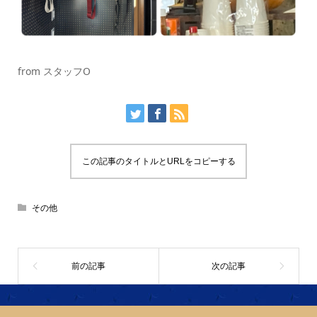
from スタッフO
この記事のタイトルとURLをコピーする
その他