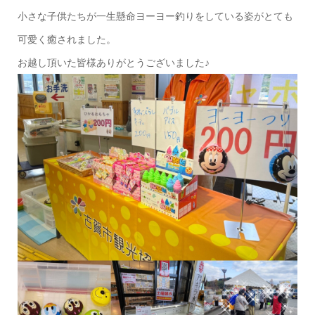
小さな子供たちが一生懸命ヨーヨー釣りをしている姿がとても
可愛く癒されました。
お越し頂いた皆様ありがとうございました♪