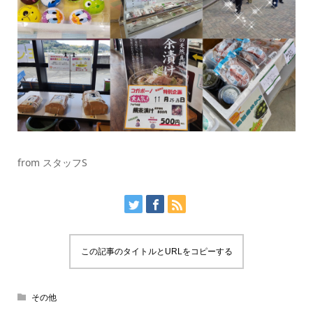
from スタッフS
この記事のタイトルとURLをコピーする
その他