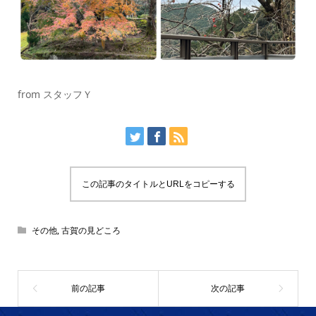
from スタッフＹ
この記事のタイトルとURLをコピーする
その他
,
古賀の見どころ