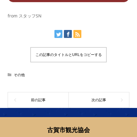
from スタッフSN
この記事のタイトルとURLをコピーする
その他
古賀市観光協会