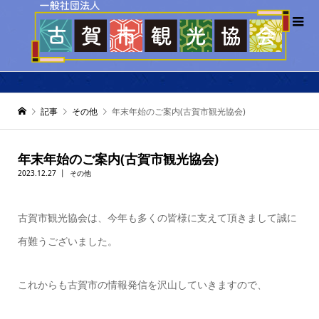
記事
その他
年末年始のご案内(古賀市観光協会)
年末年始のご案内(古賀市観光協会)
2023.12.27
その他
古賀市観光協会は、今年も多くの皆様に支えて頂きまして誠に
有難うございました。
これからも古賀市の情報発信を沢山していきますので、