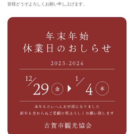
皆様どうぞよろしくお願い申し上げます。