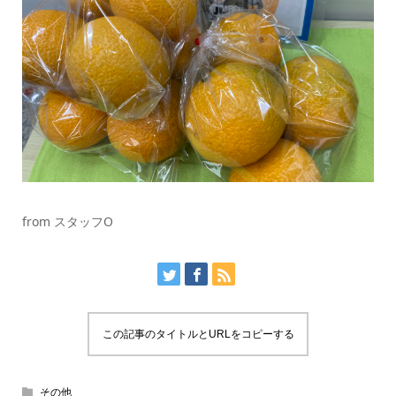
from スタッフO
この記事のタイトルとURLをコピーする
その他