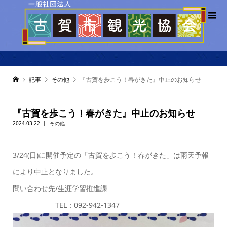
記事
その他
『古賀を歩こう！春がきた』中止のお知らせ
『古賀を歩こう！春がきた』中止のお知らせ
2024.03.22
その他
3/24(日)に開催予定の「古賀を歩こう！春がきた」は雨天予報
により中止となりました。
問い合わせ先/生涯学習推進課
TEL：092-942-1347