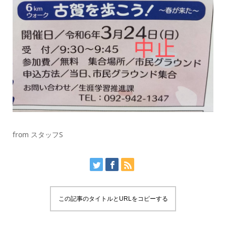
from スタッフS
この記事のタイトルとURLをコピーする