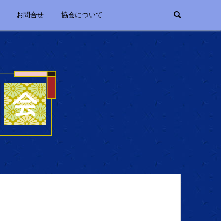
お問合せ
協会について