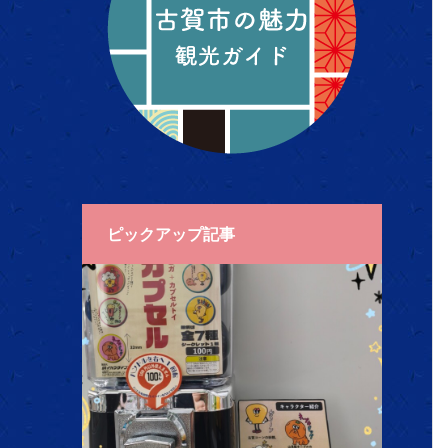
ピックアップ記事