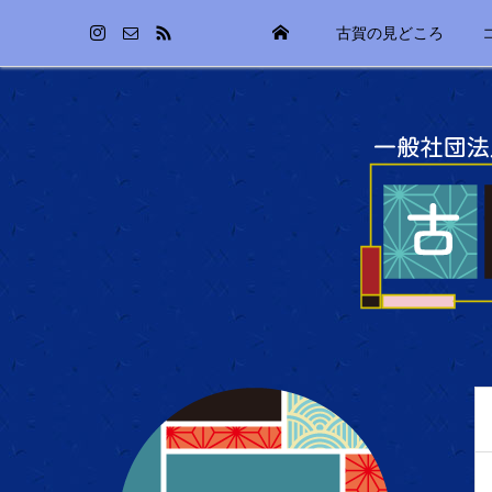
古賀の見どころ