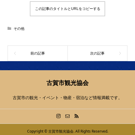
この記事のタイトルとURLをコピーする
その他
古賀市観光協会
古賀市の観光・イベント・物産・宿泊など情報満載です。
Copyright ©
古賀市観光協会. All Rights Reserved.