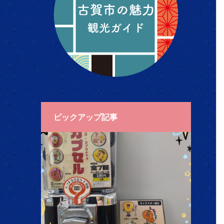
ピックアップ記事