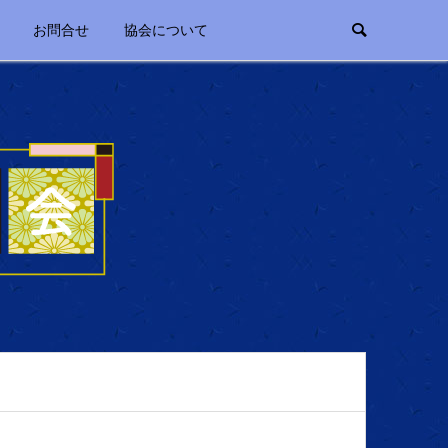
お問合せ
協会について