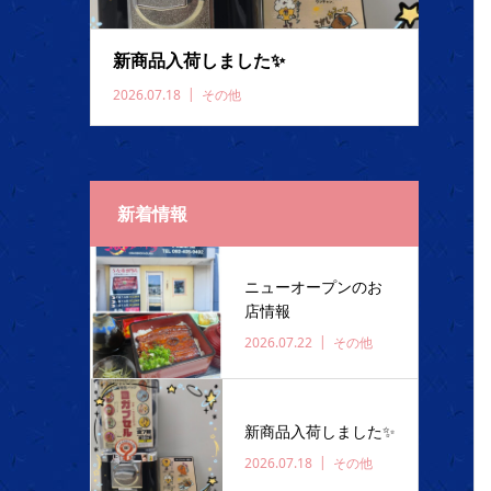
新商品入荷しました✨️
2026.07.18
その他
新着情報
ニューオープンのお
店情報
2026.07.22
その他
新商品入荷しました✨️
2026.07.18
その他