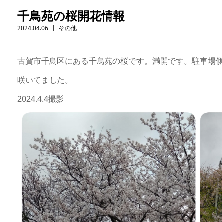
千鳥苑の桜開花情報
2024.04.06
その他
古賀市千鳥区にある千鳥苑の桜です。満開です。駐車場
咲いてました。
2024.4.4撮影