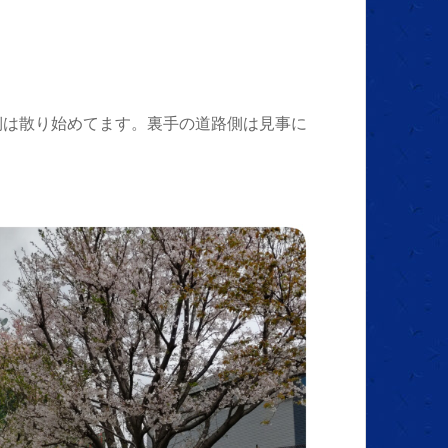
側は散り始めてます。裏手の道路側は見事に