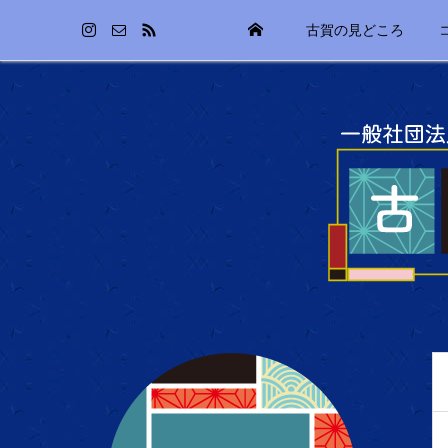
古賀の見どころ