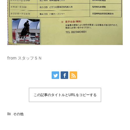
from スタッフＳＮ
この記事のタイトルとURLをコピーする
その他