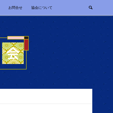
お問合せ
協会について