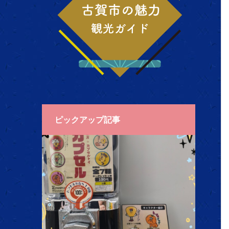
ピックアップ記事