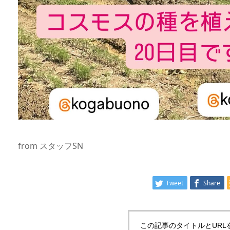
from スタッフSN
Tweet
Share
この記事のタイトルとURL