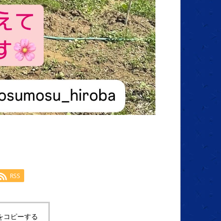
RSS
をコピーする