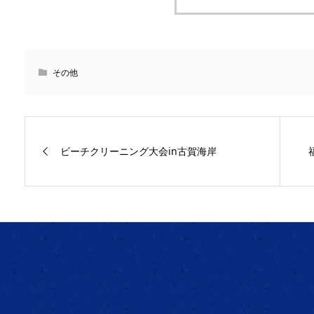
その他
ビーチクリーニング大会in古賀海岸