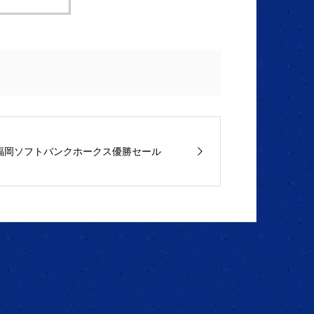
福岡ソフトバンクホークス優勝セール