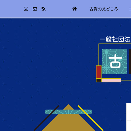
古賀の見どころ