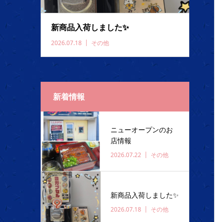
新商品入荷しました✨️
2026.07.18
その他
新着情報
ニューオープンのお
店情報
2026.07.22
その他
新商品入荷しました✨️
2026.07.18
その他