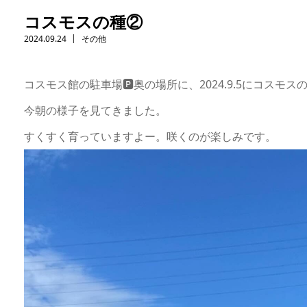
コスモスの種②
2024.09.24
その他
コスモス館の駐車場🅿️奥の場所に、2024.9.5にコスモ
今朝の様子を見てきました。
すくすく育っていますよー。咲くのが楽しみです。