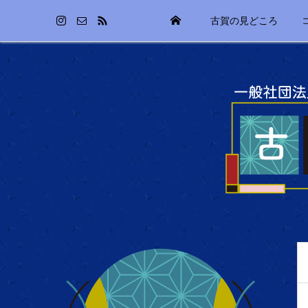
古賀の見どころ