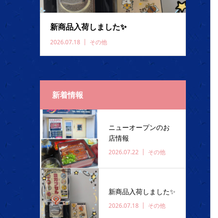
新商品入荷しました✨️
2026.07.18
その他
新着情報
ニューオープンのお
店情報
2026.07.22
その他
新商品入荷しました✨️
2026.07.18
その他