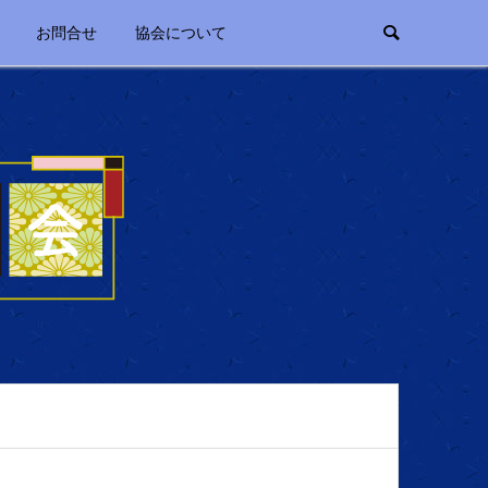
お問合せ
協会について