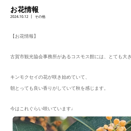
お花情報
2024.10.12
その他
【お花情報】
古賀市観光協会事務所があるコスモス館には、とても大
キンモクセイの花が咲き始めていて、
朝とっても良い香りがしていて秋を感じます。
今はこれぐらい咲いています♩