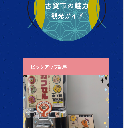
ピックアップ記事