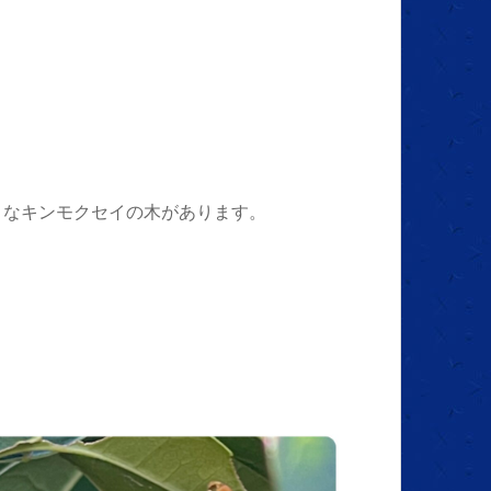
きなキンモクセイの木があります。