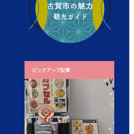
ピックアップ記事