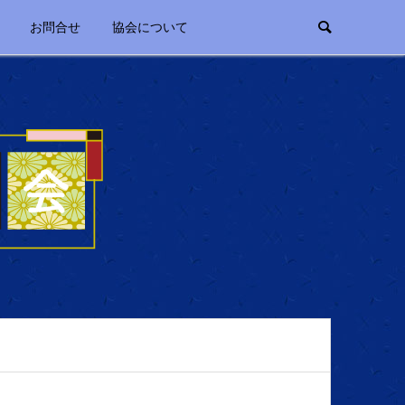
お問合せ
協会について