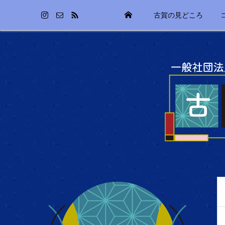
古賀の見どころ