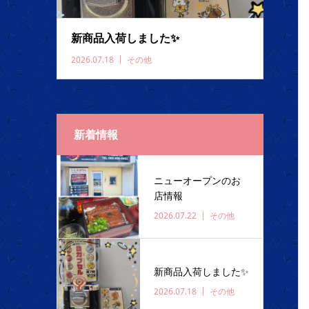
新商品入荷しました✨️
2026.07.18
その他
新着情報
ニューオープンのお
店情報
2026.07.22
その他
新商品入荷しました✨️
2026.07.18
その他