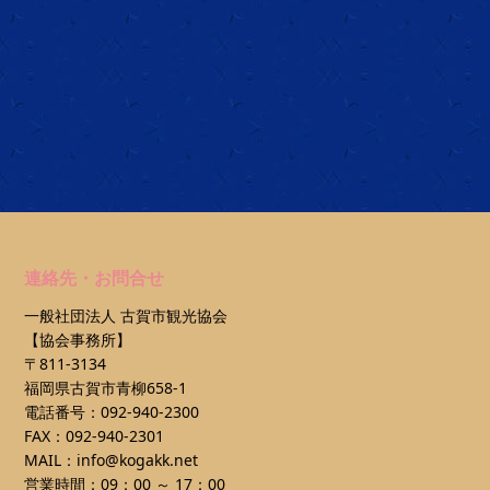
連絡先・お問合せ
一般社団法人 古賀市観光協会
【協会事務所】
〒811-3134
福岡県古賀市青柳658-1
電話番号：092-940-2300
FAX：092-940-2301
MAIL：info@kogakk.net
営業時間：09：00 ～ 17：00