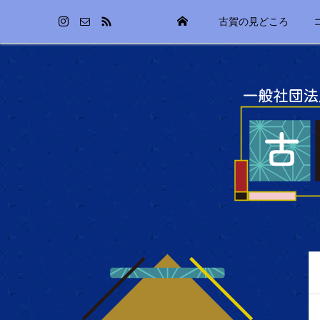
古賀の見どころ