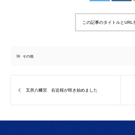
この記事のタイトルとURL
その他
五所八幡宮 右近桜が咲き始めました