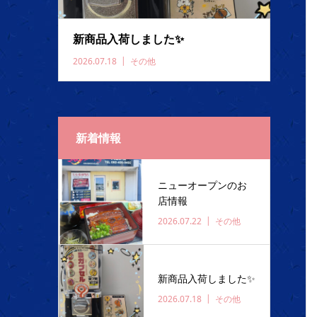
新商品入荷しました✨️
2026.07.18
その他
新着情報
ニューオープンのお
店情報
2026.07.22
その他
新商品入荷しました✨️
2026.07.18
その他