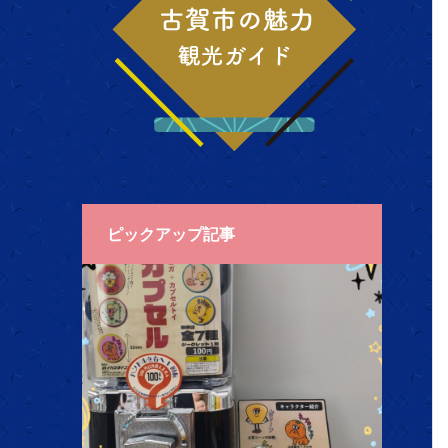
ピックアップ記事