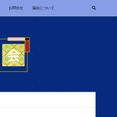
お問合せ
協会について