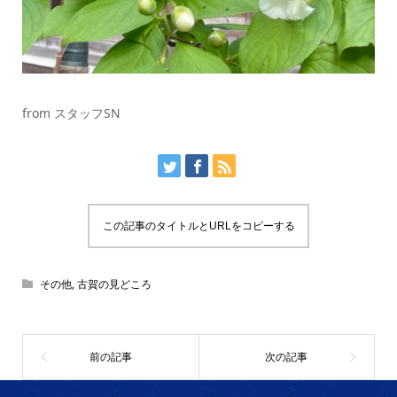
from スタッフSN
この記事のタイトルとURLをコピーする
その他
,
古賀の見どころ