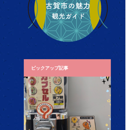
ピックアップ記事