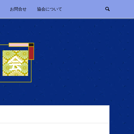
お問合せ
協会について