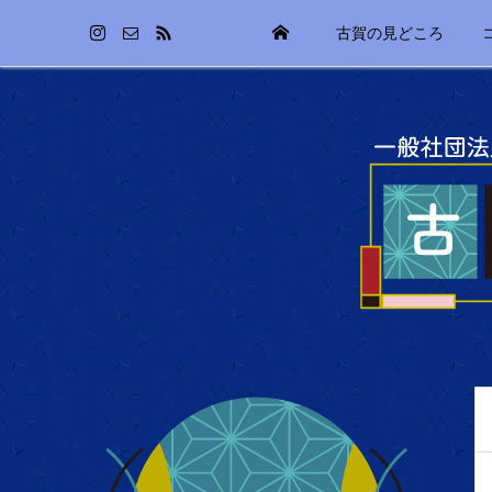
古賀の見どころ