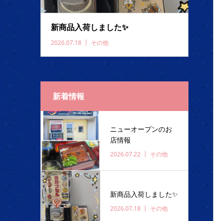
新商品入荷しました✨️
2026.07.18
その他
新着情報
ニューオープンのお
店情報
2026.07.22
その他
新商品入荷しました✨️
2026.07.18
その他