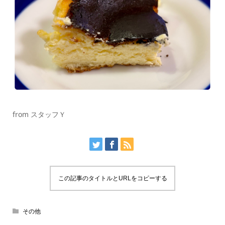
from スタッフＹ
この記事のタイトルとURLをコピーする
その他