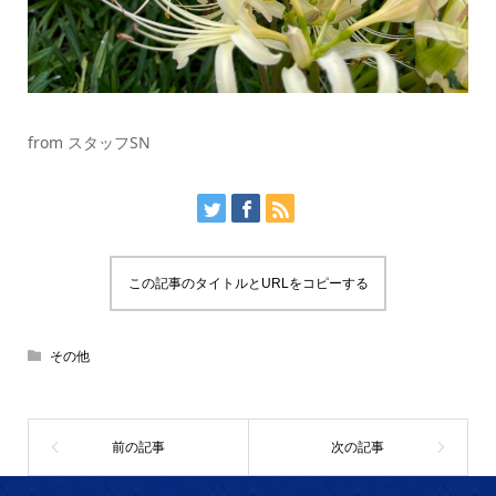
from スタッフSN
この記事のタイトルとURLをコピーする
その他