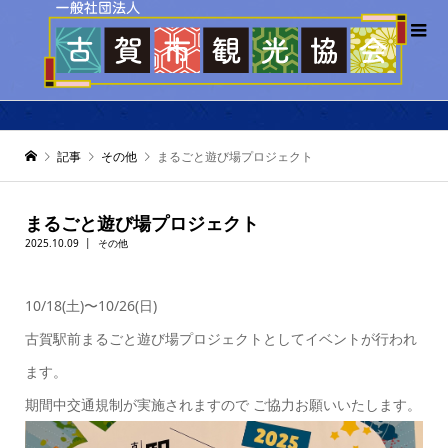
記事
その他
まるごと遊び場プロジェクト
まるごと遊び場プロジェクト
2025.10.09
その他
10/18(土)〜10/26(日)
古賀駅前まるごと遊び場プロジェクトとしてイベントが行われ
ます。
期間中交通規制が実施されますので ご協力お願いいたします。