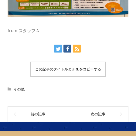
from スタッフＡ
この記事のタイトルとURLをコピーする
その他