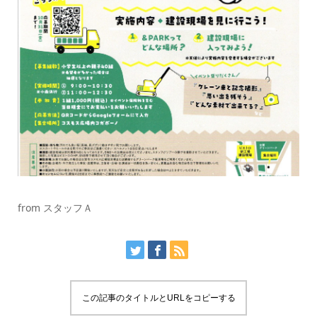
from スタッフＡ
この記事のタイトルとURLをコピーする