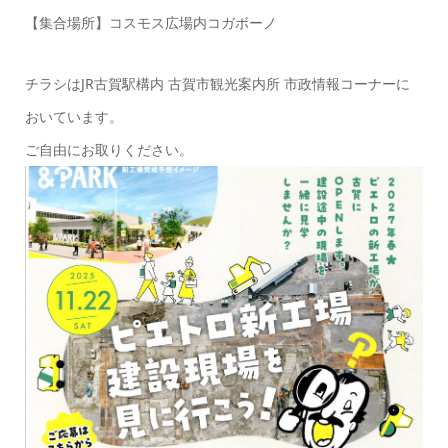
【集合場所】コスモス広場内コガボーノ
チラシはJR古賀駅構内 古賀市観光案内所 市政情報コーナーに
おいています。
ご自由にお取りください。