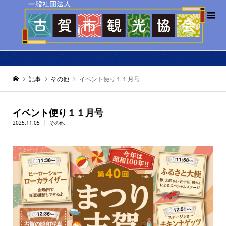
記事
その他
イベント便り１１月号
イベント便り１１月号
2025.11.05
その他