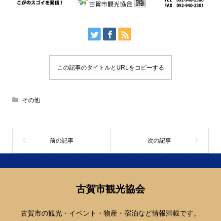
この記事のタイトルとURLをコピーする
その他
古賀市観光協会
古賀市の観光・イベント・物産・宿泊など情報満載です。