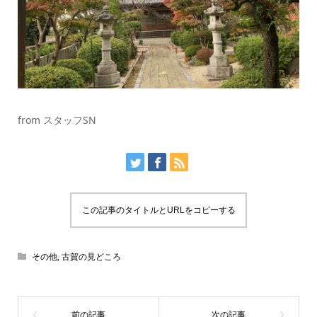
from スタッフSN
この記事のタイトルとURLをコピーする
その他
,
古賀の見どころ