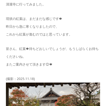
清瀧寺に行ってみました。
現状の紅葉は、まだまだな感じです🍁
昨日から急に寒くなりましたので、
これから紅葉が進むのではと思っています。
皆さん、紅葉🍁待ちどおしいでしょうが、もうしばらくお待ち
くださいね。
またご案内させて頂きます😊🍁
(撮影：2025.11.18)