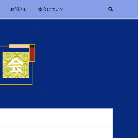
お問合せ
協会について