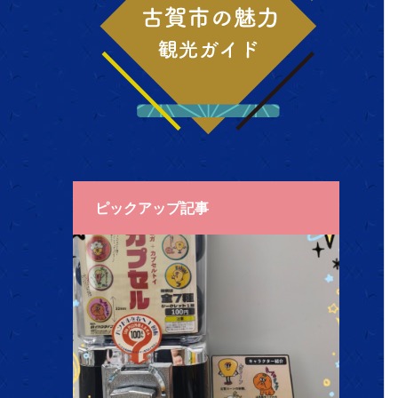
ピックアップ記事