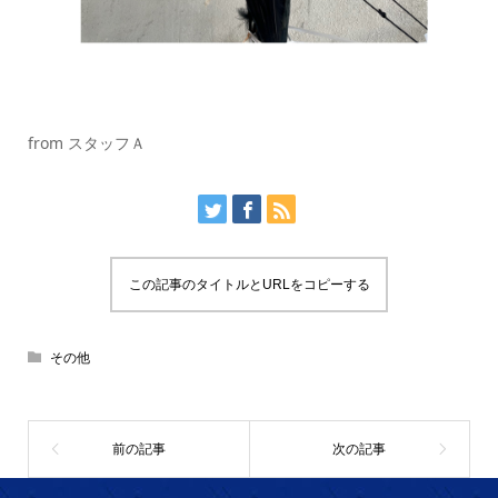
from スタッフＡ
この記事のタイトルとURLをコピーする
その他