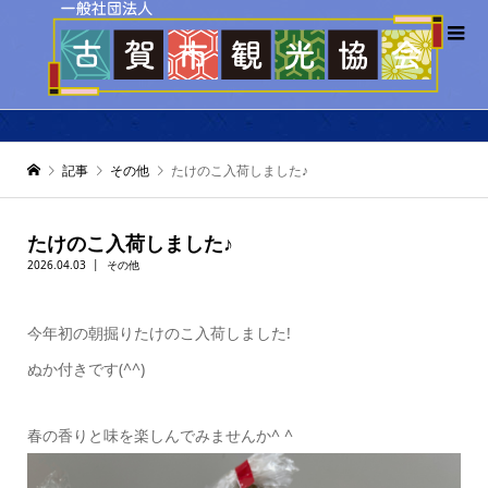
記事
その他
たけのこ入荷しました♪
たけのこ入荷しました♪
2026.04.03
その他
今年初の朝掘りたけのこ入荷しました!
ぬか付きです(^^)
春の香りと味を楽しんでみませんか^ ^