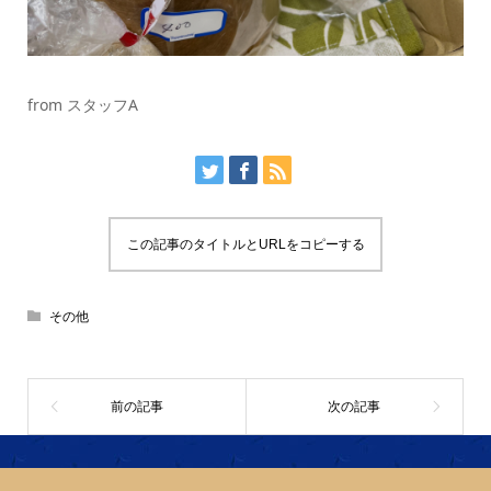
from スタッフA
この記事のタイトルとURLをコピーする
その他