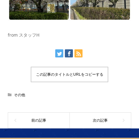
from スタッフH
この記事のタイトルとURLをコピーする
その他