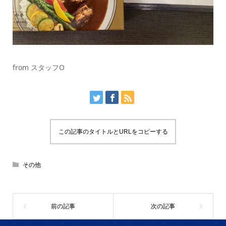
from スタッフO
この記事のタイトルとURLをコピーする
その他