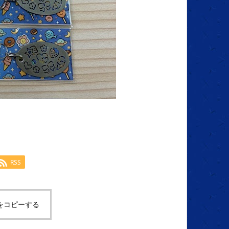
RSS
をコピーする