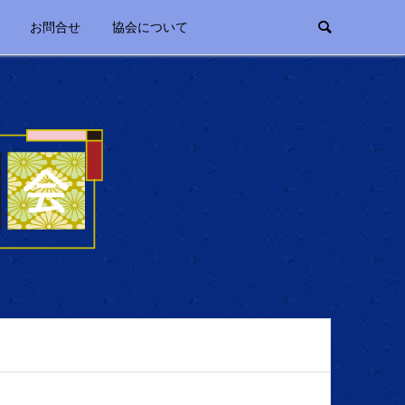
お問合せ
協会について