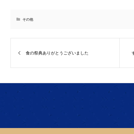
その他
食の祭典ありがとうございました