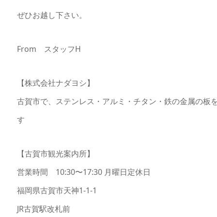
ぜひお越し下さい。
From スタッフH
【株式会社ナダヨシ】
古賀市で、ステンレス・アルミ・チタン・鉄の金属の板
す
【古賀市観光案内所】
営業時間 10:30〜17:30 月曜日定休日
福岡県古賀市天神1-1-1
JR古賀駅改札前