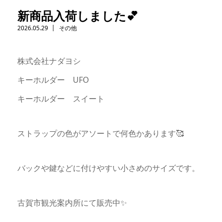
新商品入荷しました💕
2026.05.29
その他
株式会社ナダヨシ
キーホルダー UFO
キーホルダー スイート
ストラップの色がアソートで何色かあります🥰
バックや鍵などに付けやすい小さめのサイズです。
古賀市観光案内所にて販売中✨