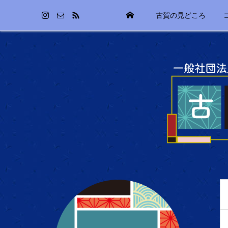
古賀の見どころ