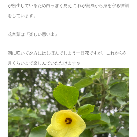
が密生しているため白っぽく見え これが潮風から身を守る役割
をしています。
花言葉は『楽しい思い出』
朝に咲いて夕方にはしぼんでしまう一日花ですが、これから8
月くらいまで楽しんでいただけます☺️