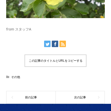
from スタッフA
この記事のタイトルとURLをコピーする
その他