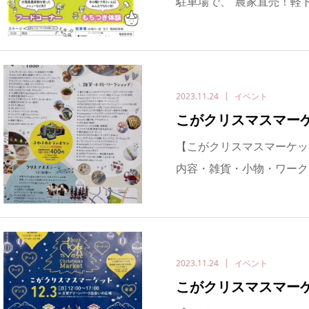
駐車場で、”農家直売！軽ト
2023.11.24
イベント
こがクリスマスマー
【こがクリスマスマーケット】
内容・雑貨・小物・ワーク
2023.11.24
イベント
こがクリスマスマー