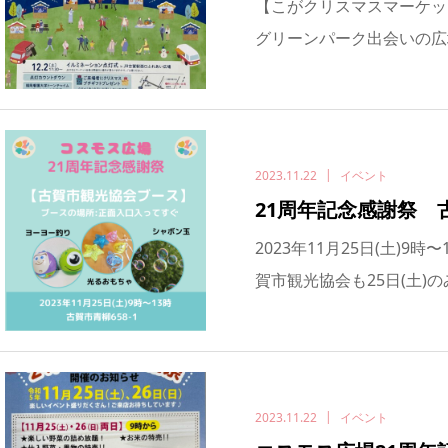
【こがクリスマスマーケット】
グリーンパーク出会いの広場
2023.11.22
イベント
21周年記念感謝祭 
2023年11月25日(土)9
賀市観光協会も25日(土)の
2023.11.22
イベント