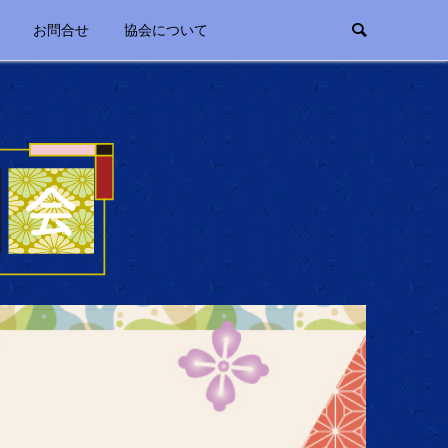
お問合せ
協会について