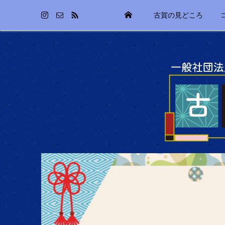
古賀の見どころ