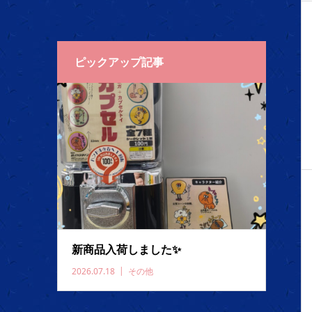
ピックアップ記事
新商品入荷しました✨️
2026.07.18
その他